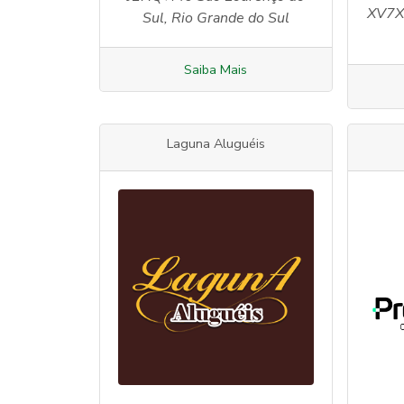
XV7X
Sul, Rio Grande do Sul
Saiba Mais
Laguna Aluguéis