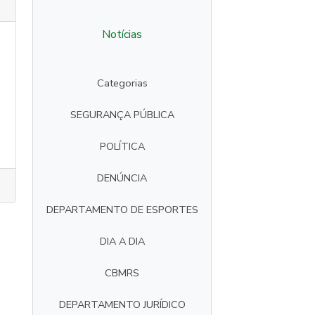
Notícias
Categorias
SEGURANÇA PÚBLICA
POLÍTICA
DENÚNCIA
DEPARTAMENTO DE ESPORTES
DIA A DIA
CBMRS
DEPARTAMENTO JURÍDICO