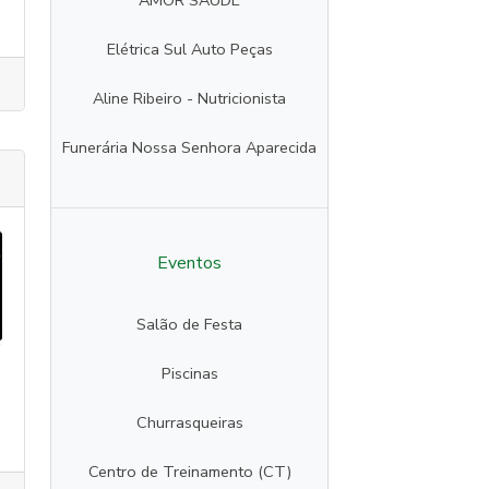
AMOR SAÚDE
Elétrica Sul Auto Peças
Aline Ribeiro - Nutricionista
Funerária Nossa Senhora Aparecida
Eventos
Salão de Festa
Piscinas
Churrasqueiras
Centro de Treinamento (CT)