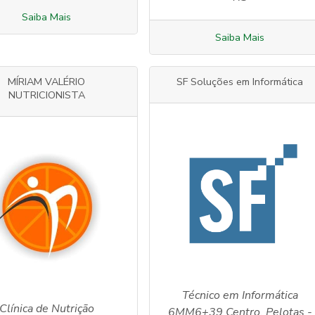
Saiba Mais
Saiba Mais
MÍRIAM VALÉRIO
SF Soluções em Informática
NUTRICIONISTA
Técnico em Informática
Clínica de Nutrição
6MM6+39 Centro, Pelotas -