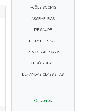
AÇÕES SOCIAIS
ASSEMBLEIAS
IPE SAÚDE
NOTA DE PESAR
EVENTOS ASPRA-RS
HERÓIS REAIS
DEMANDAS CLASSISTAS
Convenios