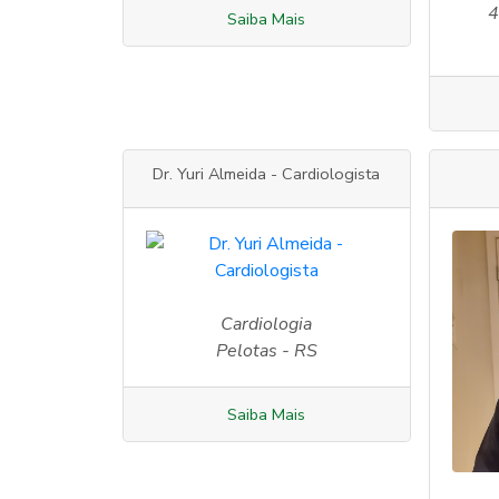
4
Saiba Mais
Dr. Yuri Almeida - Cardiologista
Cardiologia
Pelotas - RS
Saiba Mais