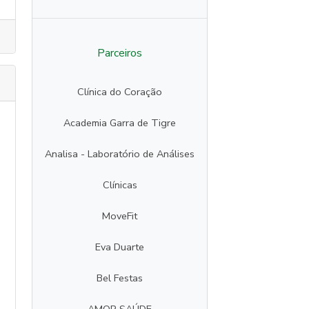
Parceiros
Clínica do Coração
Academia Garra de Tigre
Analisa - Laboratório de Análises
Clínicas
MoveFit
Eva Duarte
Bel Festas