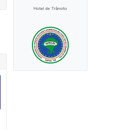
Hotel de Trânsito