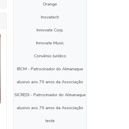
Orange
Inovatech
Innovate Corp.
Innovate Music
Convênio Jurídico
IBCM - Patrocinador do Almanaque
alusivo aos 70 anos da Associação
SICREDI - Patrocinador do Almanaque
alusivo aos 70 anos da Associação
teste