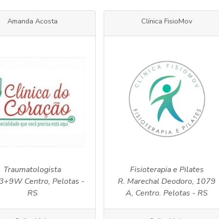
Amanda Acosta
Clínica FisioMov
Traumatologista
Fisioterapia e Pilates
+9W Centro, Pelotas -
R. Marechal Deodoro, 1079
RS
A, Centro. Pelotas - RS