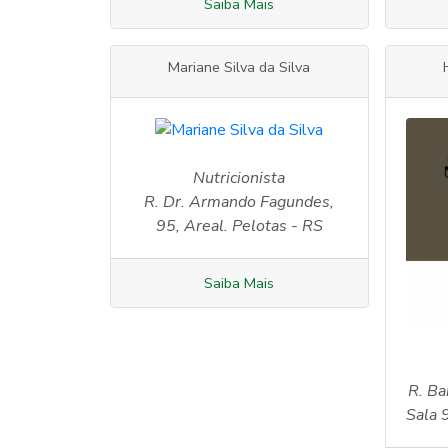
Saiba Mais
Mariane Silva da Silva
Nutricionista
R. Dr. Armando Fagundes,
95, Areal. Pelotas - RS
Saiba Mais
R. Ba
Sala 