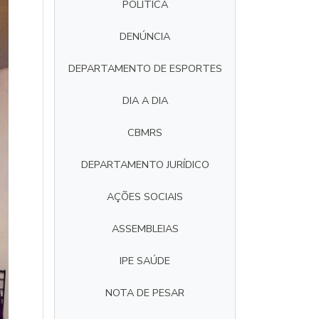
POLÍTICA
DENÚNCIA
DEPARTAMENTO DE ESPORTES
DIA A DIA
CBMRS
DEPARTAMENTO JURÍDICO
AÇÕES SOCIAIS
ASSEMBLEIAS
IPE SAÚDE
NOTA DE PESAR