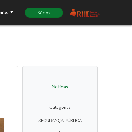
eiros
Sócios
Notícias
Categorias
SEGURANÇA PÚBLICA