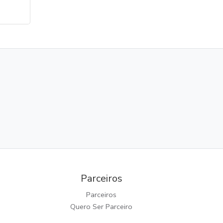
Parceiros
Parceiros
Quero Ser Parceiro