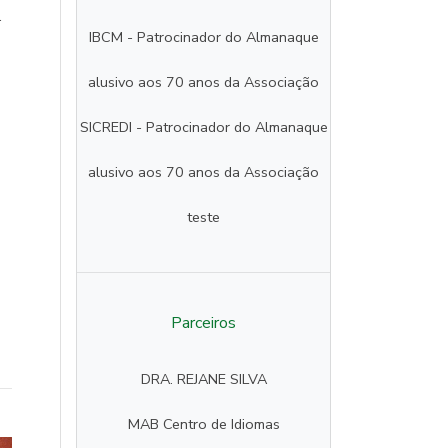
.
IBCM - Patrocinador do Almanaque
alusivo aos 70 anos da Associação
SICREDI - Patrocinador do Almanaque
alusivo aos 70 anos da Associação
teste
Parceiros
DRA. REJANE SILVA
MAB Centro de Idiomas