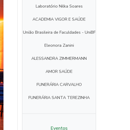
Laboratório Nilka Soares
ACADEMIA VIGOR E SAÚDE
União Brasileira de Faculdades - UniBF
Eleonora Zanini
ALESSANDRA ZIMMERMANN
AMOR SAÚDE
FUNERÁRIA CARVALHO
FUNERÁRIA SANTA TEREZINHA
Eventos