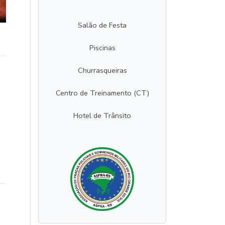
Salão de Festa
Piscinas
Churrasqueiras
Centro de Treinamento (CT)
Hotel de Trânsito