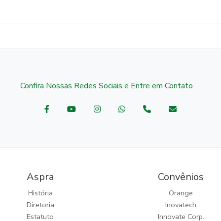
Confira Nossas Redes Sociais e Entre em Contato
Aspra
Convênios
História
Orange
Diretoria
Inovatech
Estatuto
Innovate Corp.