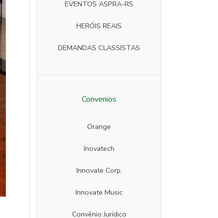
EVENTOS ASPRA-RS
HERÓIS REAIS
DEMANDAS CLASSISTAS
Convenios
Orange
Inovatech
Innovate Corp.
Innovate Music
Convênio Jurídico