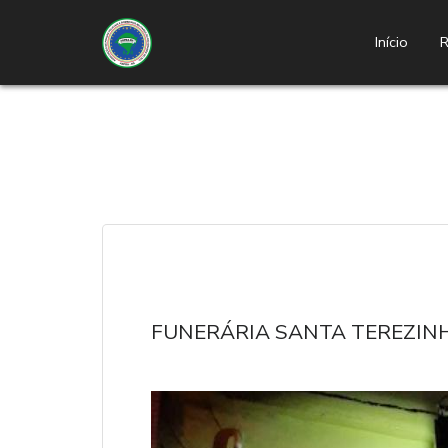
Início
R
FUNERÁRIA SANTA TEREZIN