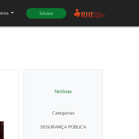
eiros
Sócios
Notícias
Categorias
SEGURANÇA PÚBLICA