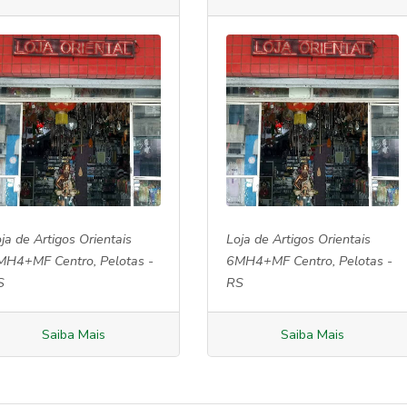
ja de Artigos Orientais
Loja de Artigos Orientais
MH4+MF Centro, Pelotas -
6MH4+MF Centro, Pelotas -
S
RS
Saiba Mais
Saiba Mais