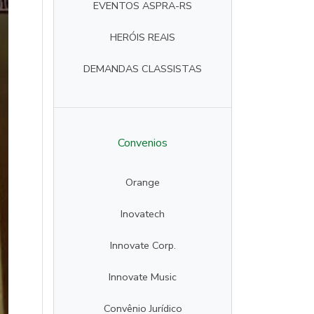
EVENTOS ASPRA-RS
HERÓIS REAIS
DEMANDAS CLASSISTAS
Convenios
Orange
Inovatech
Innovate Corp.
Innovate Music
Convênio Jurídico