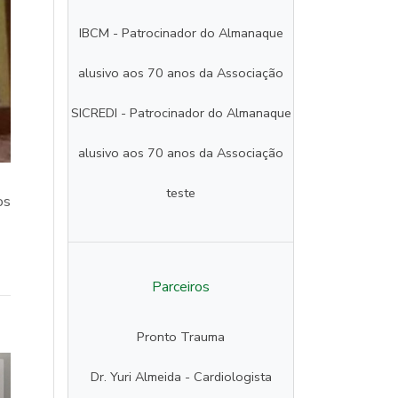
IBCM - Patrocinador do Almanaque
alusivo aos 70 anos da Associação
SICREDI - Patrocinador do Almanaque
alusivo aos 70 anos da Associação
teste
os
Parceiros
Pronto Trauma
Dr. Yuri Almeida - Cardiologista