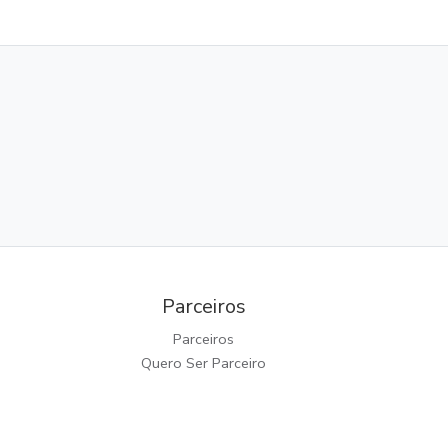
Parceiros
Parceiros
Quero Ser Parceiro