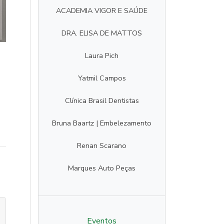
ACADEMIA VIGOR E SAÚDE
DRA. ELISA DE MATTOS
Laura Pich
Yatmil Campos
Clínica Brasil Dentistas
Bruna Baartz | Embelezamento
Renan Scarano
Marques Auto Peças
Eventos