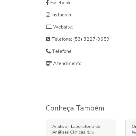
Facebook
Instagram
Website:
Telefone: (53) 3227-9659
Telefone:
Atendimento:
Conheça Também
Analisa - Laboratório de
O
Análises Clínicas
(Link
Pa