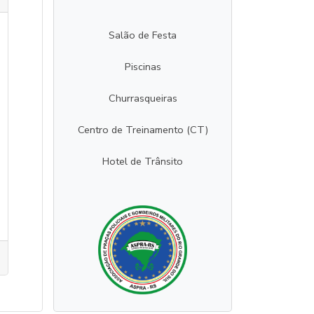
Salão de Festa
Piscinas
Churrasqueiras
Centro de Treinamento (CT)
Hotel de Trânsito