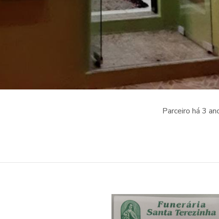
Parceiro há 3 an