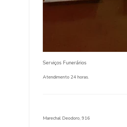
Serviços Funerários
Atendimento 24 horas.
Marechal Deodoro, 916