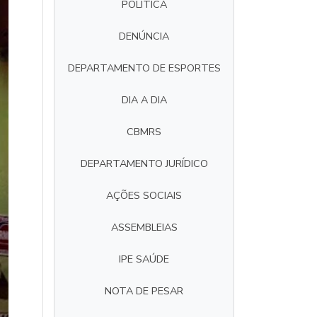
POLÍTICA
DENÚNCIA
DEPARTAMENTO DE ESPORTES
DIA A DIA
CBMRS
DEPARTAMENTO JURÍDICO
AÇÕES SOCIAIS
ASSEMBLEIAS
IPE SAÚDE
NOTA DE PESAR