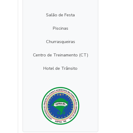
Salão de Festa
Piscinas
Churrasqueiras
Centro de Treinamento (CT)
Hotel de Trânsito