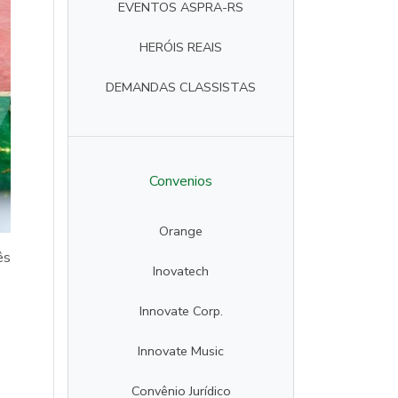
EVENTOS ASPRA-RS
HERÓIS REAIS
DEMANDAS CLASSISTAS
Convenios
Orange
ês
Inovatech
Innovate Corp.
Innovate Music
Convênio Jurídico