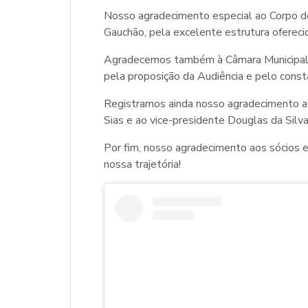
Nosso agradecimento especial ao Corpo de
Gauchão, pela excelente estrutura ofereci
Agradecemos também à Câmara Municipal d
pela proposição da Audiência e pelo const
Registramos ainda nosso agradecimento a 
Sias e ao vice-presidente Douglas da Silv
Por fim, nosso agradecimento aos sócios 
nossa trajetória!