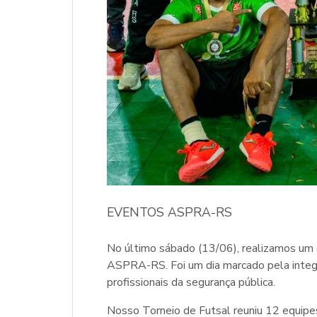
EVENTOS ASPRA-RS
No último sábado (13/06), realizamos um
ASPRA-RS. Foi um dia marcado pela integr
profissionais da segurança pública.
Nosso Torneio de Futsal reuniu 12 equipe