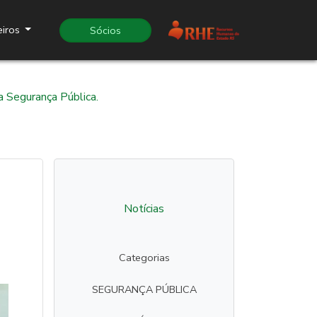
eiros
Sócios
a Segurança Pública.
Notícias
Categorias
SEGURANÇA PÚBLICA