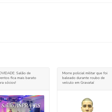
OVIDADE: Salão de
Morre policial militar que foi
entos fica mais barato
baleado durante roubo de
ra sócios!
veículo em Gravataí