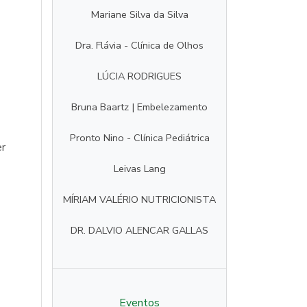
Mariane Silva da Silva
Dra. Flávia - Clínica de Olhos
LÚCIA RODRIGUES
Bruna Baartz | Embelezamento
Pronto Nino - Clínica Pediátrica
er
Leivas Lang
MÍRIAM VALÉRIO NUTRICIONISTA
DR. DALVIO ALENCAR GALLAS
Eventos