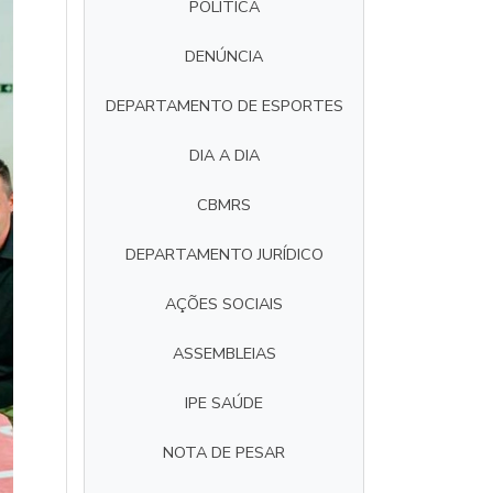
POLÍTICA
DENÚNCIA
DEPARTAMENTO DE ESPORTES
DIA A DIA
CBMRS
DEPARTAMENTO JURÍDICO
AÇÕES SOCIAIS
ASSEMBLEIAS
IPE SAÚDE
NOTA DE PESAR